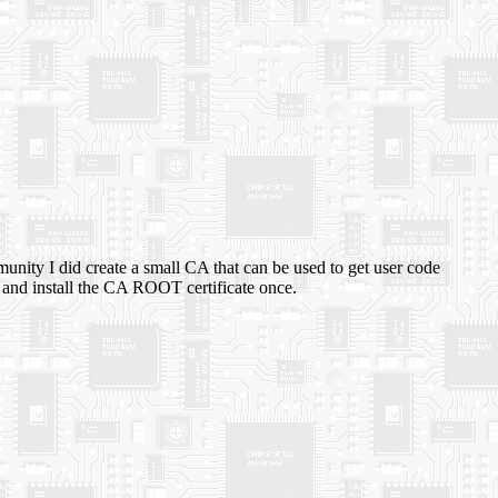
nity I did create a small CA that can be used to get user code
st and install the CA ROOT certificate once.